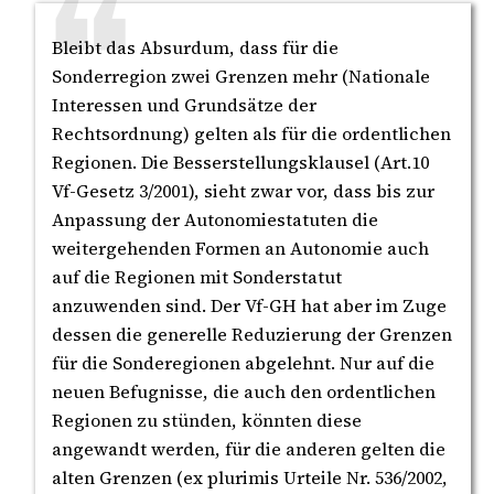
Bleibt das Absurdum, dass für die
Sonderregion zwei Grenzen mehr (Nationale
Interessen und Grundsätze der
Rechtsordnung) gelten als für die ordentlichen
Regionen. Die Besserstellungsklausel (Art.10
Vf-Gesetz 3/2001), sieht zwar vor, dass bis zur
Anpassung der Autonomiestatuten die
weitergehenden Formen an Autonomie auch
auf die Regionen mit Sonderstatut
anzuwenden sind. Der Vf-GH hat aber im Zuge
dessen die generelle Reduzierung der Grenzen
für die Sonderegionen abgelehnt. Nur auf die
neuen Befugnisse, die auch den ordentlichen
Regionen zu­ stünden, könnten diese
angewandt werden, für die anderen gelten die
alten Grenzen (ex plurimis Urteile Nr. 536/2002,