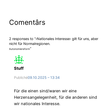
Comentârs
2 responses to “›Nationales Interesse‹ gilt für uns, aber
nicht für Normalregionen.
”
Autonomiereform
Stuff
Publiché
09.10.2025 – 13:34
Für die einen sind/waren wir eine
Herzensangelegenheit, für die anderen sind
wir nationales Interesse.