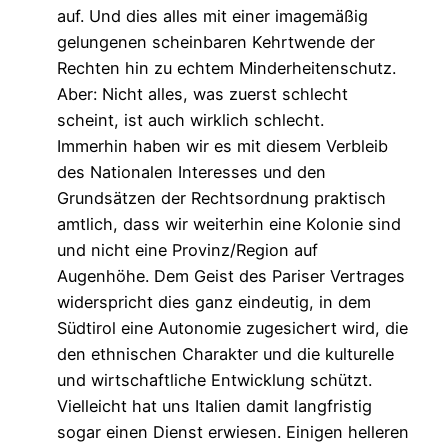
auf. Und dies alles mit einer imagemäßig
gelungenen scheinbaren Kehrtwende der
Rechten hin zu echtem Minderheitenschutz.
Aber: Nicht alles, was zuerst schlecht
scheint, ist auch wirklich schlecht.
Immerhin haben wir es mit diesem Verbleib
des Nationalen Interesses und den
Grundsätzen der Rechtsordnung praktisch
amtlich, dass wir weiterhin eine Kolonie sind
und nicht eine Provinz/Region auf
Augenhöhe. Dem Geist des Pariser Vertrages
widerspricht dies ganz eindeutig, in dem
Südtirol eine Autonomie zugesichert wird, die
den ethnischen Charakter und die kulturelle
und wirtschaftliche Entwicklung schützt.
Vielleicht hat uns Italien damit langfristig
sogar einen Dienst erwiesen. Einigen helleren