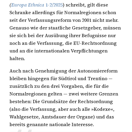
(
Europa Ethnica
1-2/2025
) schreibt, gilt diese
Schranke allerdings für Normalregionen schon
seit der Verfassungsreform von 2001 nicht mehr.
Genauso wie der staatliche Gesetzgeber, müssen
sie sich bei der Ausübung ihrer Befugnisse nur
noch an die Verfassung, die EU-Rechtsordnung
und an die internationalen Verpflichtungen
halten.
Auch nach Genehmigung der Autonomiereform
bleiben hingegen für Südtirol und Trentino —
zusätzlich zu den drei Vorgaben, die für die
Normalregionen gelten — zwei weitere Grenzen
bestehen: Die Grundsätze der Rechtsordnung
(also die Verfassung, aber auch alle »Kodexe«,
Wahlgesetze, Amtsdauer der Organe) und das
bereits genannte nationale Interesse.