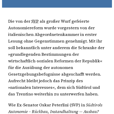
Die von der
SVP
als großer Wurf gefeierte
Autonomiereform wurde vorgestern von der
italienischen Abgeordnetenkammer in erster
Lesung ohne Gegenstimmen genehmigt. Mit ihr
soll bekanntlich unter anderem die Schranke der
»grundlegenden Bestimmungen der
wirtschaftlich-sozialen Reformen der Republik«
für die Ausübung der autonomen
Gesetzgebungsbefugnisse abgeschafft werden.
Aufrecht bleibt jedoch das Prinzip des
»nationalen Interesses«, dem sich Südtirol und
das Trentino weiterhin zu unterwerfen haben.
Wie Ex-Senator Oskar Peterlini (SVP) in
Südtirols
Autonomie – Rückbau, Instandhaltung — Ausbau?