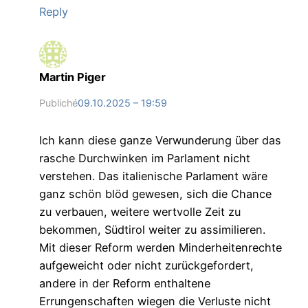
Reply
Martin Piger
Publiché
09.10.2025 – 19:59
Ich kann diese ganze Verwunderung über das
rasche Durchwinken im Parlament nicht
verstehen. Das italienische Parlament wäre
ganz schön blöd gewesen, sich die Chance
zu verbauen, weitere wertvolle Zeit zu
bekommen, Südtirol weiter zu assimilieren.
Mit dieser Reform werden Minderheitenrechte
aufgeweicht oder nicht zurückgefordert,
andere in der Reform enthaltene
Errungenschaften wiegen die Verluste nicht