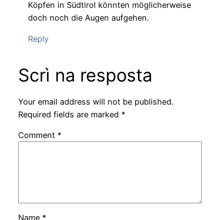
Köpfen in Südtirol könnten möglicherweise
doch noch die Augen aufgehen.
Reply
Scrì na resposta
Your email address will not be published.
Required fields are marked
*
Comment
*
Name
*