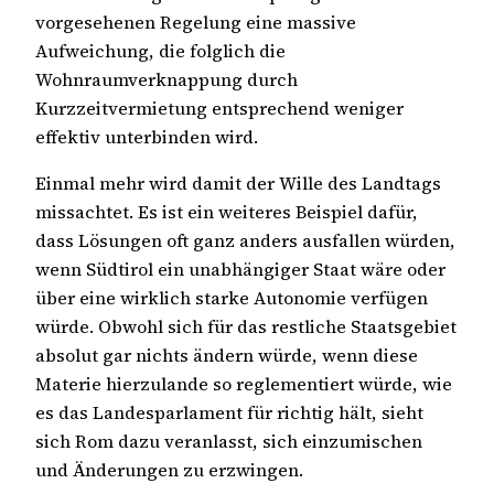
vorgesehenen Regelung eine massive
Aufweichung, die folglich die
Wohnraumverknappung durch
Kurzzeitvermietung entsprechend weniger
effektiv unterbinden wird.
Einmal mehr wird damit der Wille des Landtags
missachtet. Es ist ein weiteres Beispiel dafür,
dass Lösungen oft ganz anders ausfallen würden,
wenn Südtirol ein unabhängiger Staat wäre oder
über eine wirklich starke Autonomie verfügen
würde. Obwohl sich für das restliche Staatsgebiet
absolut gar nichts ändern würde, wenn diese
Materie hierzulande so reglementiert würde, wie
es das Landesparlament für richtig hält, sieht
sich Rom dazu veranlasst, sich einzumischen
und Änderungen zu erzwingen.