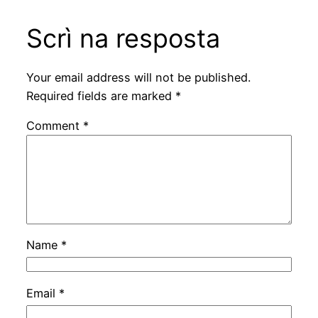
Scrì na resposta
Your email address will not be published.
Required fields are marked
*
Comment
*
Name
*
Email
*