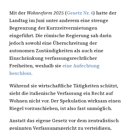
Mit der
Wohnreform 2025
(
Gesetz Nr. 6
) hatte der
Landtag im Juni unter anderem eine strenge
Begrenzung der Kurzzeitvermietungen
eingeführt. Die römische Regierung sah darin
jedoch sowohl eine Überschreitung der
autonomen Zuständigkeiten als auch eine
Einschränkung verfassungsrechtlicher
Freiheiten, weshalb sie
eine Anfechtung
beschloss.
Während sie wirtschaftliche Tätigkeiten schützt,
sieht die italienische Verfassung ein Recht auf
Wohnen nicht vor. Der Spekulation wirksam einen
Riegel vorzuschieben, ist also fast unmöglich.
Anstatt das eigene Gesetz vor dem zentralistisch
gesinnten Verfassungsgericht zu verteidigen,