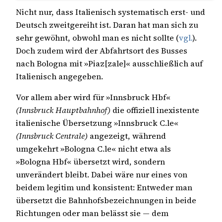
Nicht nur, dass Italienisch systematisch erst- und
Deutsch zweitgereiht ist. Daran hat man sich zu
sehr gewöhnt, obwohl man es nicht sollte (
vgl.
).
Doch zudem wird der Abfahrtsort des Busses
nach Bologna mit »Piaz[zale]« ausschließlich auf
Italienisch angegeben.
Vor allem aber wird für »Innsbruck Hbf«
(Innsbruck Hauptbahnhof)
die offiziell inexistente
italienische Übersetzung »Innsbruck C.le«
(Innsbruck Centrale)
angezeigt, während
umgekehrt »Bologna C.le« nicht etwa als
»Bologna Hbf« übersetzt wird, sondern
unverändert bleibt. Dabei wäre nur eines von
beidem legitim und konsistent: Entweder man
übersetzt die Bahnhofsbezeichnungen in beide
Richtungen oder man belässt sie — dem