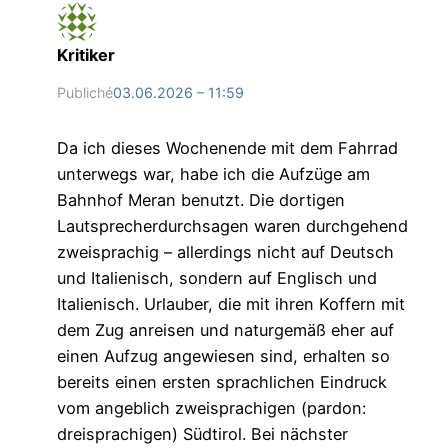
Kritiker
Publiché
03.06.2026 – 11:59
Da ich dieses Wochenende mit dem Fahrrad
unterwegs war, habe ich die Aufzüge am
Bahnhof Meran benutzt. Die dortigen
Lautsprecherdurchsagen waren durchgehend
zweisprachig – allerdings nicht auf Deutsch
und Italienisch, sondern auf Englisch und
Italienisch. Urlauber, die mit ihren Koffern mit
dem Zug anreisen und naturgemäß eher auf
einen Aufzug angewiesen sind, erhalten so
bereits einen ersten sprachlichen Eindruck
vom angeblich zweisprachigen (pardon:
dreisprachigen) Südtirol. Bei nächster