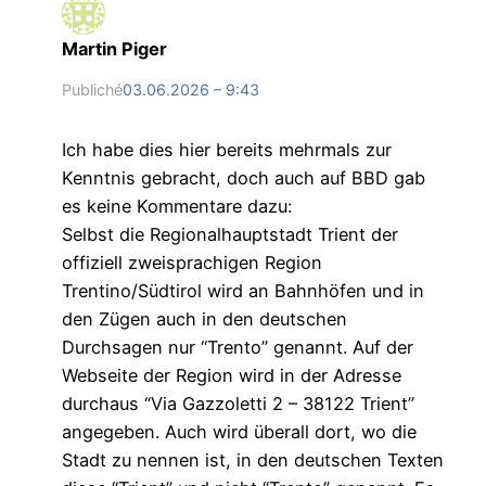
Martin Piger
Publiché
03.06.2026 – 9:43
Ich habe dies hier bereits mehrmals zur
Kenntnis gebracht, doch auch auf BBD gab
es keine Kommentare dazu:
Selbst die Regionalhauptstadt Trient der
offiziell zweisprachigen Region
Trentino/Südtirol wird an Bahnhöfen und in
den Zügen auch in den deutschen
Durchsagen nur “Trento” genannt. Auf der
Webseite der Region wird in der Adresse
durchaus “Via Gazzoletti 2 – 38122 Trient”
angegeben. Auch wird überall dort, wo die
Stadt zu nennen ist, in den deutschen Texten