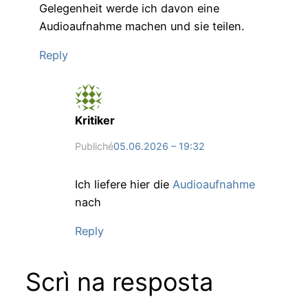
Gelegenheit werde ich davon eine
Audioaufnahme machen und sie teilen.
Reply
Kritiker
Publiché
05.06.2026 – 19:32
Ich liefere hier die
Audioaufnahme
nach
Reply
Scrì na resposta