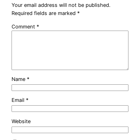
Your email address will not be published.
Required fields are marked
*
Comment
*
Name
*
Email
*
Website