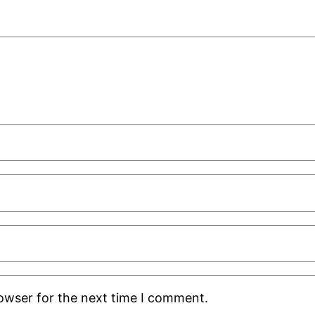
rowser for the next time I comment.