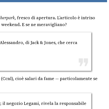
herpark,
fresco di apertura. L’articolo è intriso
i weekend. E se ne meravigliano?
Alessandro, di Jack & Jones, che cerca
(Ccnl), cioè salari da fame — particolamente se
 il negozio Legami, rivela la responsabile