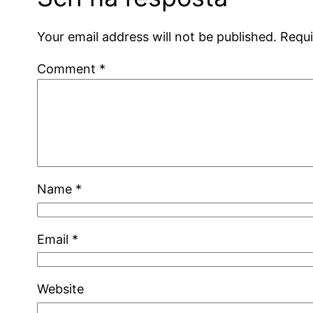
Your email address will not be published.
Requi
Comment
*
Name
*
Email
*
Website