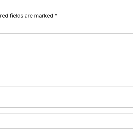
red fields are marked
*