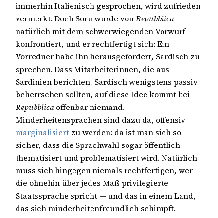
immerhin Italienisch gesprochen, wird zufrieden
vermerkt. Doch Soru wurde von
Repubblica
natürlich mit dem schwerwiegenden Vorwurf
konfrontiert, und er rechtfertigt sich: Ein
Vorredner habe ihn herausgefordert, Sardisch zu
sprechen. Dass Mitarbeiterinnen, die aus
Sardinien berichten, Sardisch wenigstens passiv
beherrschen sollten, auf diese Idee kommt bei
Repubblica
offenbar niemand.
Minderheitensprachen sind dazu da, offensiv
marginalisiert
zu werden: da ist man sich so
sicher, dass die Sprachwahl sogar öffentlich
thematisiert und problematisiert wird. Natürlich
muss sich hingegen niemals rechtfertigen, wer
die ohnehin über jedes Maß privilegierte
Staatssprache spricht — und das in einem Land,
das sich minderheitenfreundlich schimpft.