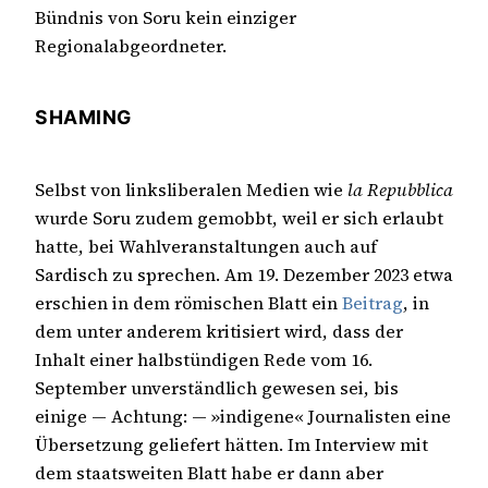
Bündnis von Soru kein einziger
Regionalabgeordneter.
SHAMING
Selbst von linksliberalen Medien wie
la Repubblica
wurde Soru zudem gemobbt, weil er sich erlaubt
hatte, bei Wahlveranstaltungen auch auf
Sardisch zu sprechen. Am 19. Dezember 2023 etwa
erschien in dem römischen Blatt ein
Beitrag
, in
dem unter anderem kritisiert wird, dass der
Inhalt einer halbstündigen Rede vom 16.
September unverständlich gewesen sei, bis
einige — Achtung: — »indigene« Journalisten eine
Übersetzung geliefert hätten. Im Interview mit
dem staatsweiten Blatt habe er dann aber