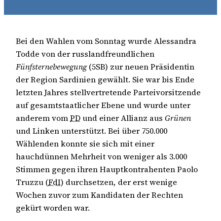
Bei den Wahlen vom Sonntag wurde Alessandra
Todde von der russlandfreundlichen
Fünfsternebewegung
(5SB) zur neuen Präsidentin
der Region Sardinien gewählt. Sie war bis Ende
letzten Jahres stellvertretende Parteivorsitzende
auf gesamtstaatlicher Ebene und wurde unter
anderem vom
PD
und einer Allianz aus
Grünen
und Linken unterstützt. Bei über 750.000
Wählenden konnte sie sich mit einer
hauchdünnen Mehrheit von weniger als 3.000
Stimmen gegen ihren Hauptkontrahenten Paolo
Truzzu (
FdI
) durchsetzen, der erst wenige
Wochen zuvor zum Kandidaten der Rechten
gekürt worden war.