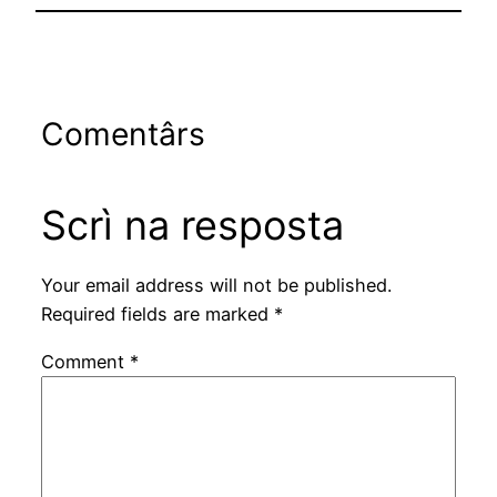
Comentârs
Scrì na resposta
Your email address will not be published.
Required fields are marked
*
Comment
*