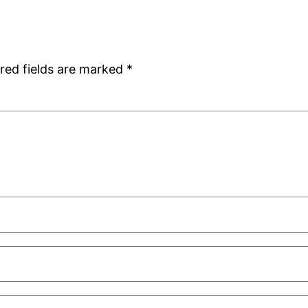
red fields are marked
*