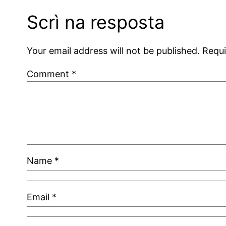
Scrì na resposta
Your email address will not be published.
Requi
Comment
*
Name
*
Email
*