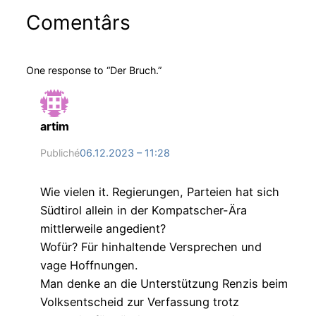
Comentârs
One response to “Der Bruch.”
artim
Publiché
06.12.2023 – 11:28
Wie vielen it. Regierungen, Parteien hat sich
Südtirol allein in der Kompatscher-Ära
mittlerweile angedient?
Wofür? Für hinhaltende Versprechen und
vage Hoffnungen.
Man denke an die Unterstützung Renzis beim
Volksentscheid zur Verfassung trotz