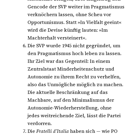
Gencode der SVP weiter im Pragmatismus
verknöchern lassen, ohne Scheu vor
Opportunismus. Statt »In Vielfalt geeint«
wird die Devise künftig lauten: »Im
Machterhalt versteinert«.
Die SVP wurde 1945 nicht gegründet, um
den Pragmatismus hoch leben zu lassen.
Ihr Ziel war das Gegenteil: In einem
Zentralstaat Minderheitenschutz und
Autonomie zu ihrem Recht zu verhelfen,
also das Unmögliche möglich zu machen.
Die aktuelle Beschränkung auf das
Machbare, auf den Minimalismus der
Autonomie-Wiederherstellung, ohne
jedes weitreichende Ziel, lässt die Partei
verdorren.
Die
Fratelli d’Italia
haben sich — wie PO