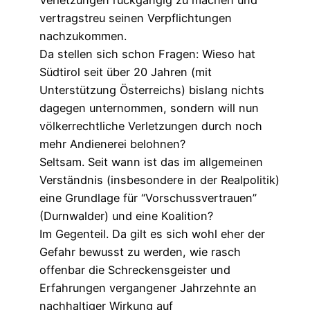
vertragstreu seinen Verpflichtungen
nachzukommen.
Da stellen sich schon Fragen: Wieso hat
Südtirol seit über 20 Jahren (mit
Unterstützung Österreichs) bislang nichts
dagegen unternommen, sondern will nun
völkerrechtliche Verletzungen durch noch
mehr Andienerei belohnen?
Seltsam. Seit wann ist das im allgemeinen
Verständnis (insbesondere in der Realpolitik)
eine Grundlage für “Vorschussvertrauen”
(Durnwalder) und eine Koalition?
Im Gegenteil. Da gilt es sich wohl eher der
Gefahr bewusst zu werden, wie rasch
offenbar die Schreckensgeister und
Erfahrungen vergangener Jahrzehnte an
nachhaltiger Wirkung auf