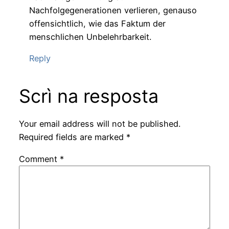
Nachfolgegenerationen verlieren, genauso
offensichtlich, wie das Faktum der
menschlichen Unbelehrbarkeit.
Reply
Scrì na resposta
Your email address will not be published.
Required fields are marked
*
Comment
*