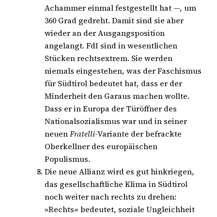
Achammer einmal festgestellt hat —, um
360 Grad gedreht. Damit sind sie aber
wieder an der Ausgangsposition
angelangt. FdI sind in wesentlichen
Stücken rechtsextrem. Sie werden
niemals eingestehen, was der Faschismus
für Südtirol bedeutet hat, dass er der
Minderheit den Garaus machen wollte.
Dass er in Europa der Türöffner des
Nationalsozialismus war und in seiner
neuen
Fratelli
-Variante der befrackte
Oberkellner des europäischen
Populismus.
Die neue Allianz wird es gut hinkriegen,
das gesellschaftliche Klima in Südtirol
noch weiter nach rechts zu drehen:
»Rechts« bedeutet, soziale Ungleichheit