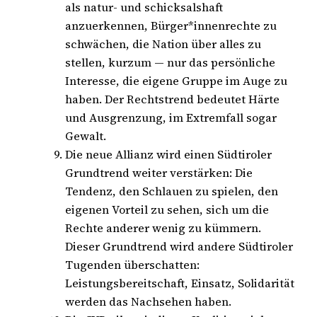
als natur- und schicksalshaft
anzuerkennen, Bürger*innenrechte zu
schwächen, die Nation über alles zu
stellen, kurzum — nur das persönliche
Interesse, die eigene Gruppe im Auge zu
haben. Der Rechtstrend bedeutet Härte
und Ausgrenzung, im Extremfall sogar
Gewalt.
Die neue Allianz wird einen Südtiroler
Grundtrend weiter verstärken: Die
Tendenz, den Schlauen zu spielen, den
eigenen Vorteil zu sehen, sich um die
Rechte anderer wenig zu kümmern.
Dieser Grundtrend wird andere Südtiroler
Tugenden überschatten:
Leistungsbereitschaft, Einsatz, Solidarität
werden das Nachsehen haben.