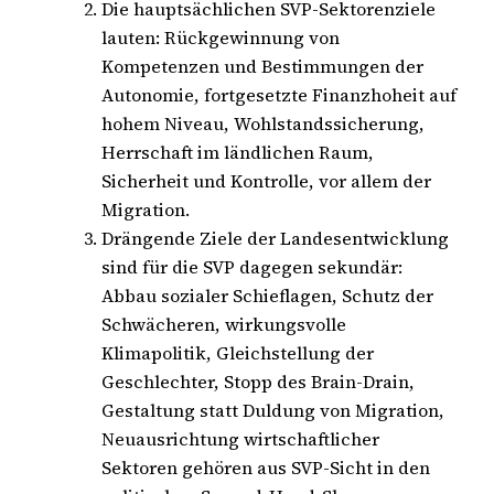
Die hauptsächlichen SVP-Sektorenziele
lauten: Rückgewinnung von
Kompetenzen und Bestimmungen der
Autonomie, fortgesetzte Finanzhoheit auf
hohem Niveau, Wohlstandssicherung,
Herrschaft im ländlichen Raum,
Sicherheit und Kontrolle, vor allem der
Migration.
Drängende Ziele der Landesentwicklung
sind für die SVP dagegen sekundär:
Abbau sozialer Schieflagen, Schutz der
Schwächeren, wirkungsvolle
Klimapolitik, Gleichstellung der
Geschlechter, Stopp des Brain-Drain,
Gestaltung statt Duldung von Migration,
Neuausrichtung wirtschaftlicher
Sektoren gehören aus SVP-Sicht in den