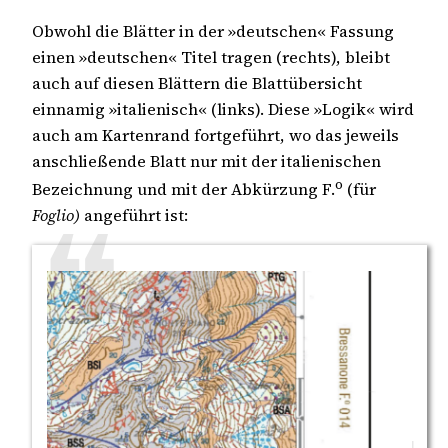
Obwohl die Blätter in der »deutschen« Fassung
einen »deutschen« Titel tragen (rechts), bleibt
auch auf diesen Blättern die Blattübersicht
einnamig »italienisch« (links). Diese »Logik« wird
auch am Kartenrand fortgeführt, wo das jeweils
anschließende Blatt nur mit der italienischen
o
Bezeichnung und mit der Abkürzung F.
(für
Foglio)
angeführt ist: