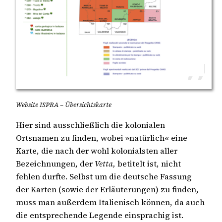
Website ISPRA – Übersichtskarte
Hier sind ausschließlich die kolonialen
Ortsnamen zu finden, wobei »natürlich« eine
Karte, die nach der wohl kolonialsten aller
Bezeichnungen, der
Vetta,
betitelt ist, nicht
fehlen durfte. Selbst um die deutsche Fassung
der Karten (sowie der Erläuterungen) zu finden,
muss man außerdem Italienisch können, da auch
die entsprechende Legende einsprachig ist.