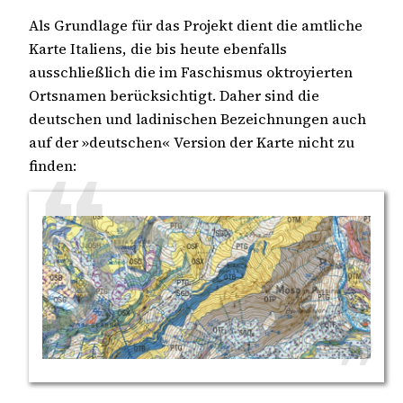
Als Grundlage für das Projekt dient die amtliche
Karte Italiens, die bis heute ebenfalls
ausschließlich die im Faschismus oktroyierten
Ortsnamen berücksichtigt. Daher sind die
deutschen und ladinischen Bezeichnungen auch
auf der »deutschen« Version der Karte nicht zu
finden: