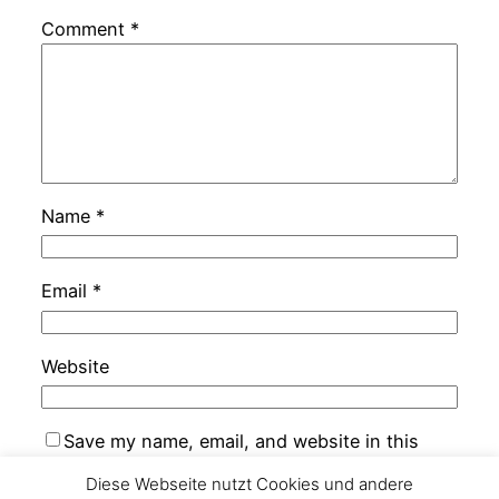
Comment
*
Name
*
Email
*
Website
Save my name, email, and website in this
browser for the next time I comment.
Diese Webseite nutzt Cookies und andere