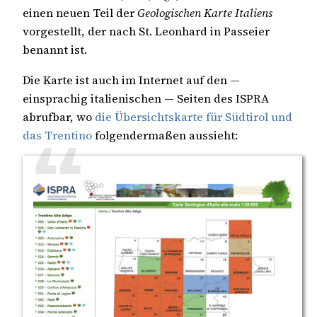
einen neuen Teil der
Geologischen Karte Italiens
vorgestellt, der nach St. Leonhard in Passeier
benannt ist.
Die Karte ist auch im Internet auf den —
einsprachig italienischen — Seiten des ISPRA
abrufbar, wo
die Übersichtskarte für Südtirol und
das Trentino
folgendermaßen aussieht: