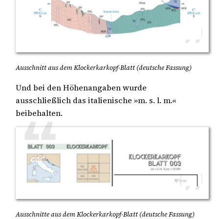
Ausschnitt aus dem Klockerkarkopf-Blatt (deutsche Fassung)
Und bei den Höhenangaben wurde
ausschließlich das italienische »m. s. l. m.«
beibehalten.
Ausschnitte aus dem Klockerkarkopf-Blatt (deutsche Fassung)