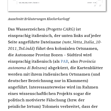
Ausschnitt Erläuterungen Klockerkarkopf
Das Wasserzeichen
(Progetto CARG)
ist
einsprachig italienisch, der unten links auf jeder
Seite angeführte Dateiname
(note_Vetta_Italia_10-
2011_Ted.indd)
führt den kolonialen Ortsnamen,
die Autonome Provinz Bozen – Südtirol wird
einsprachig italienisch (als
PAB
, also
Provincia
autonoma di Bolzano)
abgekürzt, die Kartenblätter
werden mit ihrem italienischen Ortsnamen (und
deutscher Bezeichnung nur in Klammern)
angeführt. Interessanterweise wird im Rahmen
eines wissenschaftlichen Projekts sogar die
politisch motivierte Fälschung (bzw. der
peinliche Irrtum) Tolomeis verbreitet, dass der