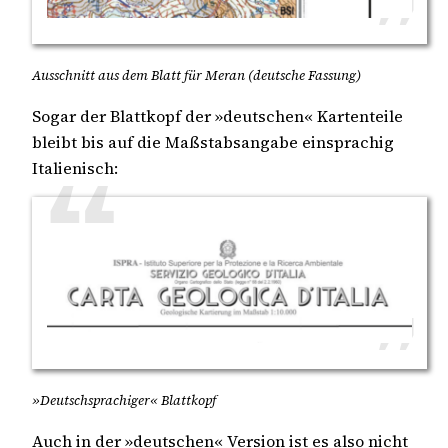
Ausschnitt aus dem Blatt für Meran (deutsche Fassung)
Sogar der Blattkopf der »deutschen« Kartenteile
bleibt bis auf die Maßstabsangabe einsprachig
Italienisch:
»Deutschsprachiger« Blattkopf
Auch in der »deutschen« Version ist es also nicht