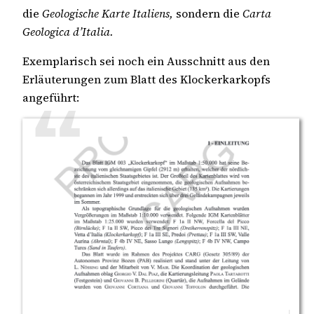
die
Geologische Karte Italiens,
sondern die
Carta
Geologica d’Italia.
Exemplarisch sei noch ein Ausschnitt aus den
Erläuterungen zum Blatt des Klockerkarkopfs
angeführt: