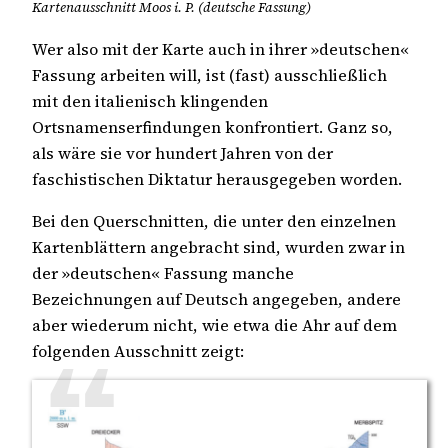
Kartenausschnitt Moos i. P. (deutsche Fassung)
Wer also mit der Karte auch in ihrer »deutschen«
Fassung arbeiten will, ist (fast) ausschließlich
mit den italienisch klingenden
Ortsnamenserfindungen konfrontiert. Ganz so,
als wäre sie vor hundert Jahren von der
faschistischen Diktatur herausgegeben worden.
Bei den Querschnitten, die unter den einzelnen
Kartenblättern angebracht sind, wurden zwar in
der »deutschen« Fassung manche
Bezeichnungen auf Deutsch angegeben, andere
aber wiederum nicht, wie etwa die Ahr auf dem
folgenden Ausschnitt zeigt: