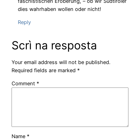
faschistischen Eroberung, – ob wir Südtiroler
dies wahrhaben wollen oder nicht!
Reply
Scrì na resposta
Your email address will not be published.
Required fields are marked
*
Comment
*
Name
*