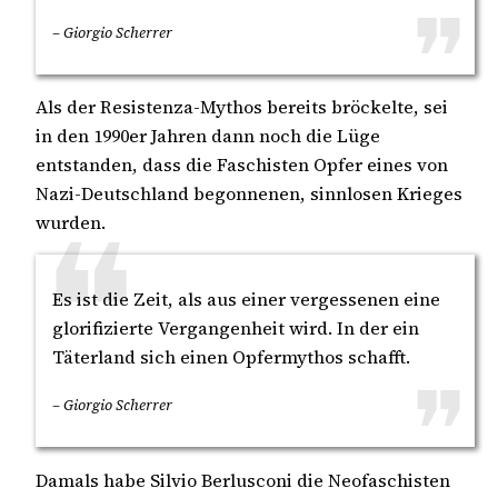
– Giorgio Scherrer
Als der Resistenza-Mythos bereits bröckelte, sei
in den 1990er Jahren dann noch die Lüge
entstanden, dass die Faschisten Opfer eines von
Nazi-Deutschland begonnenen, sinnlosen Krieges
wurden.
Es ist die Zeit, als aus einer vergessenen eine
glorifizierte Vergangenheit wird. In der ein
Täterland sich einen Opfermythos schafft.
– Giorgio Scherrer
Damals habe Silvio Berlusconi die Neofaschisten