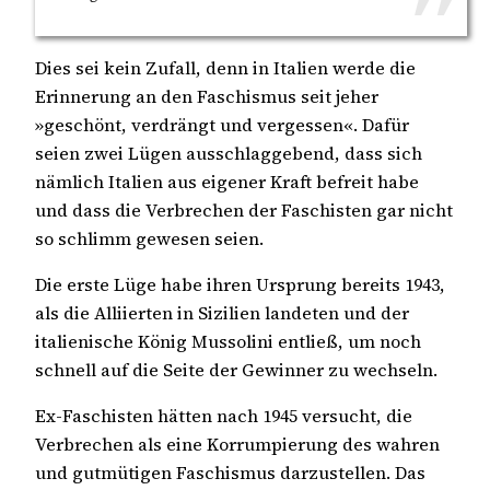
Dies sei kein Zufall, denn in Italien werde die
Erinnerung an den Faschismus seit jeher
»geschönt, verdrängt und vergessen«. Dafür
seien zwei Lügen ausschlaggebend, dass sich
nämlich Italien aus eigener Kraft befreit habe
und dass die Verbrechen der Faschisten gar nicht
so schlimm gewesen seien.
Die erste Lüge habe ihren Ursprung bereits 1943,
als die Alliierten in Sizilien landeten und der
italienische König Mussolini entließ, um noch
schnell auf die Seite der Gewinner zu wechseln.
Ex-Faschisten hätten nach 1945 versucht, die
Verbrechen als eine Korrumpierung des wahren
und gutmütigen Faschismus darzustellen. Das