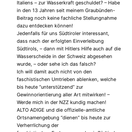
Italiens – zur Wasserkraft geschuldet? – Habe
in den 13 Jahren seit meinem Graubünden-
Beitrag noch keine fachliche Stellungnahme
dazu entdecken können!
Jedenfalls für uns Südtiroler interessant,
dass nach der erfolgten Einverleibung
Südtirols, – dann mit Hitlers Hilfe auch auf die
Wasserscheide in der Schweiz abgesehen
wurde, – oder sehe ich das falsch?
Ich will damit auch nicht von den
faschistischen Umtrieben ablenken, welche
bis heute “unterstützend” zur
Gewinnorientierung aller Art mitwirken! –
Werde mich in der NZZ kundig machen!
ALTO ADIGE und die offizielle-amtliche
Ortsnamengebung “dienen” bis heute zur
Verherrlichung der