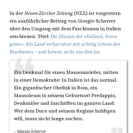
In der
Neuen Zürcher Zeitung
(NZZ) ist vorgestern
ein ausführlicher Beitrag von Giorgio Scherrer
über den Umgang mit dem Faschismus in Italien
erschienen. Titel:
Die Illusion der »Italiani, brava
gente«: Ein Land verharmlost seit achtzig Jahren den
Faschismus – und kommt nicht von ihm los.
Ein Denkmal für einen Massenmörder, mitten
in einer Demokratie: In Italien ist das normal.
Ein gigantischer Obelisk in Rom, ein
Mausoleum in seinem Geburtsort Predappio,
Denkmäler und Inschriften im ganzen Land:
Wer dem Duce und seinem Regime huldigen
will, muss nicht lange suchen.
– Giorgio Scherrer