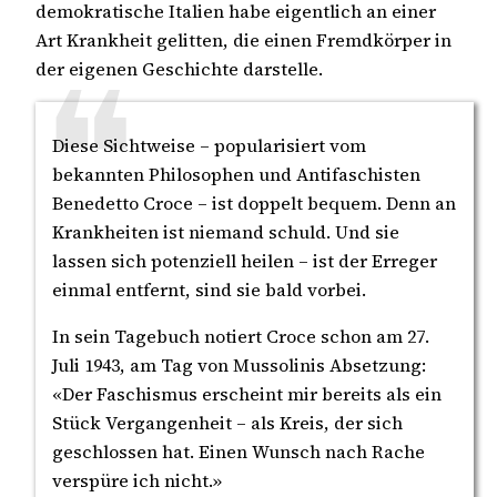
demokratische Italien habe eigentlich an einer
Art Krankheit gelitten, die einen Fremdkörper in
der eigenen Geschichte darstelle.
Diese Sichtweise – popularisiert vom
bekannten Philosophen und Antifaschisten
Benedetto Croce – ist doppelt bequem. Denn an
Krankheiten ist niemand schuld. Und sie
lassen sich potenziell heilen – ist der Erreger
einmal entfernt, sind sie bald vorbei.
In sein Tagebuch notiert Croce schon am 27.
Juli 1943, am Tag von Mussolinis Absetzung:
«Der Faschismus erscheint mir bereits als ein
Stück Vergangenheit – als Kreis, der sich
geschlossen hat. Einen Wunsch nach Rache
verspüre ich nicht.»