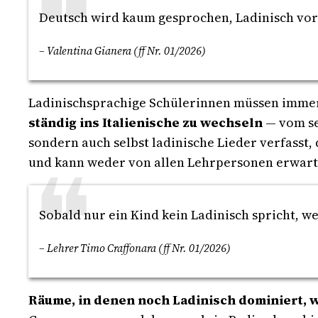
Deutsch wird kaum gesprochen, Ladinisch vor
– Valentina Gianera (ff Nr. 01/2026)
Ladinischsprachige Schülerinnen müssen imme
ständig ins Italienische zu wechseln
— vom se
sondern auch selbst ladinische Lieder verfasst,
und kann weder von allen Lehrpersonen erwart
Sobald nur ein Kind kein Ladinisch spricht, wec
– Lehrer Timo Craffonara (ff Nr. 01/2026)
Räume, in denen noch Ladinisch dominiert,