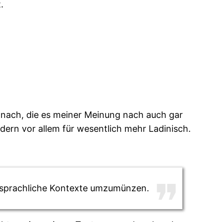
.
 nach, die es meiner Meinung nach auch gar
ndern vor allem für wesentlich mehr Ladinisch.
re sprachliche Kontexte umzumünzen.