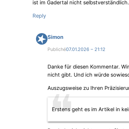
ist im Gadertal nicht selbstverständlich
Reply
Simon
Publiché
07.01.2026 – 21:12
Danke für diesen Kommentar. Wir 
nicht gibt. Und ich würde sowieso
Auszugsweise zu Ihren Präzisier
Erstens geht es im Artikel in 