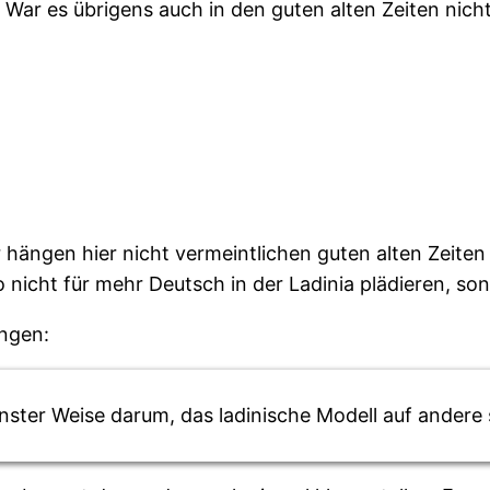
. War es übrigens auch in den guten alten Zeiten nicht
hängen hier nicht vermeintlichen guten alten Zeiten
 nicht für mehr Deutsch in der Ladinia plädieren, so
ungen:
keinster Weise darum, das ladinische Modell auf ande