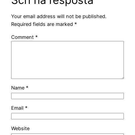
Scrì na resposta
Your email address will not be published.
Required fields are marked
*
Comment
*
Name
*
Email
*
Website