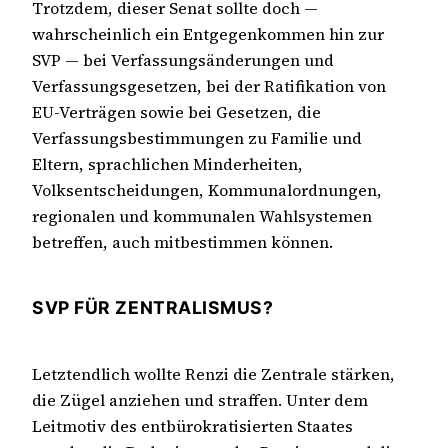
Trotzdem, dieser Senat sollte doch —
wahrscheinlich ein Entgegenkommen hin zur
SVP — bei Verfassungsänderungen und
Verfassungsgesetzen, bei der Ratifikation von
EU-Verträgen sowie bei Gesetzen, die
Verfassungsbestimmungen zu Familie und
Eltern, sprachlichen Minderheiten,
Volksentscheidungen, Kommunalordnungen,
regionalen und kommunalen Wahlsystemen
betreffen, auch mitbestimmen können.
SVP FÜR ZENTRALISMUS?
Letztendlich wollte Renzi die Zentrale stärken,
die Zügel anziehen und straffen. Unter dem
Leitmotiv des entbürokratisierten Staates