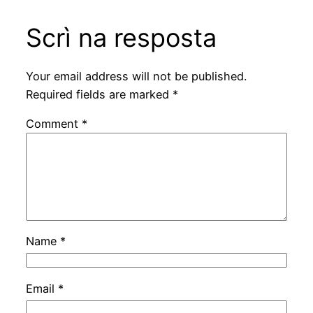
Scrì na resposta
Your email address will not be published.
Required fields are marked
*
Comment
*
Name
*
Email
*