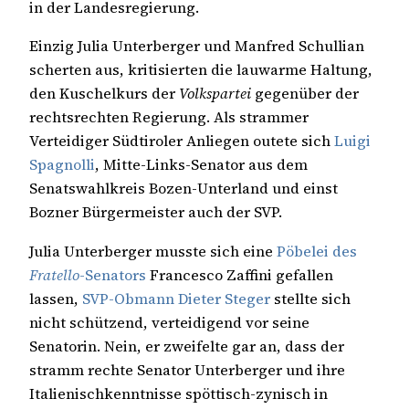
in der Landesregierung.
Einzig Julia Unterberger und Manfred Schullian
scherten aus, kritisierten die lauwarme Haltung,
den Kuschelkurs der
Volkspartei
gegenüber der
rechtsrechten Regierung. Als strammer
Verteidiger Südtiroler Anliegen outete sich
Luigi
Spagnolli
, Mitte-Links-Senator aus dem
Senatswahlkreis Bozen-Unterland und einst
Bozner Bürgermeister auch der SVP.
Julia Unterberger musste sich eine
Pöbelei des
Fratello
-Senators
Francesco Zaffini gefallen
lassen,
SVP-Obmann Dieter Steger
stellte sich
nicht schützend, verteidigend vor seine
Senatorin. Nein, er zweifelte gar an, dass der
stramm rechte Senator Unterberger und ihre
Italienischkenntnisse spöttisch-zynisch in