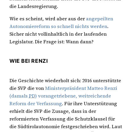
die Landesregierung.
Wie es scheint, wird aber aus der
angepeilten
Autonomiereform so schnell nichts werden
.
Sicher nicht vollinhaltlich in der laufenden
Legislatur. Die Frage ist: Wann dann?
WIE BEI RENZI
Die Geschichte wiederholt sich: 2016 unterstützte
die SVP die von
Ministerpräsident Matteo Renzi
(damals
PD
) vorangetriebene, weitreichende
Reform der Verfassung
. Für ihre Unterstützung
erhielt die SVP die Zusage, dass in der
reformierten Verfassung die Schutzklausel für
die Südtirolautonomie festgeschrieben wird. Laut