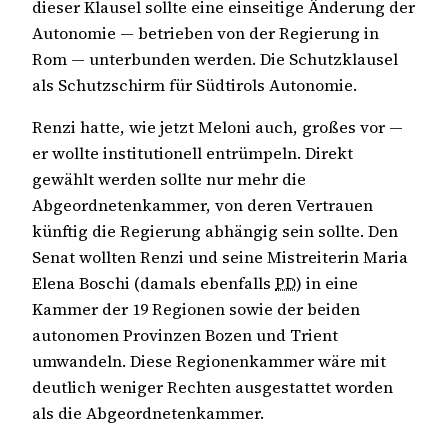
dieser Klausel sollte eine einseitige Änderung der
Autonomie — betrieben von der Regierung in
Rom — unterbunden werden. Die Schutzklausel
als Schutzschirm für Südtirols Autonomie.
Renzi hatte, wie jetzt Meloni auch, großes vor —
er wollte institutionell entrümpeln. Direkt
gewählt werden sollte nur mehr die
Abgeordnetenkammer, von deren Vertrauen
künftig die Regierung abhängig sein sollte. Den
Senat wollten Renzi und seine Mistreiterin Maria
Elena Boschi (damals ebenfalls
PD
) in eine
Kammer der 19 Regionen sowie der beiden
autonomen Provinzen Bozen und Trient
umwandeln. Diese Regionenkammer wäre mit
deutlich weniger Rechten ausgestattet worden
als die Abgeordnetenkammer.