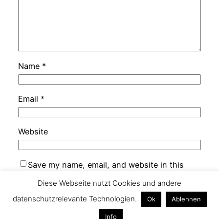
Name
*
Email
*
Website
Save my name, email, and website in this
browser for the next time I comment.
Diese Webseite nutzt Cookies und andere
datenschutzrelevante Technologien.
Ok
Ablehnen
Info