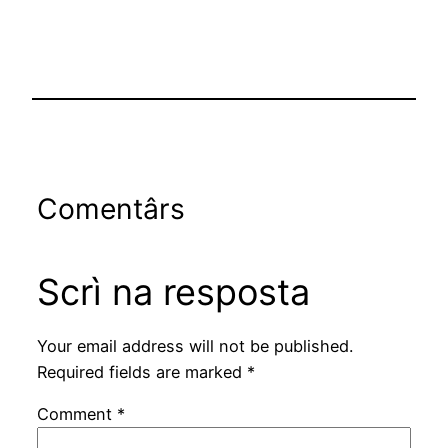
Comentârs
Scrì na resposta
Your email address will not be published.
Required fields are marked
*
Comment
*