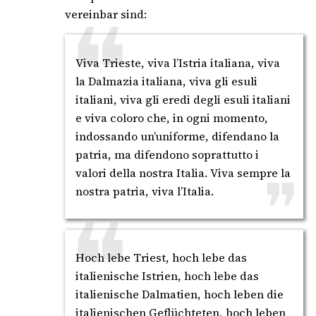
vereinbar sind:
Viva Trieste, viva l’Istria italiana, viva
la Dalmazia italiana, viva gli esuli
italiani, viva gli eredi degli esuli italiani
e viva coloro che, in ogni momento,
indossando un’uniforme, difendano la
patria, ma difendono soprattutto i
valori della nostra Italia. Viva sempre la
nostra patria, viva l’Italia.
Hoch lebe Triest, hoch lebe das
italienische Istrien, hoch lebe das
italienische Dalmatien, hoch leben die
italienischen Geflüchteten, hoch leben