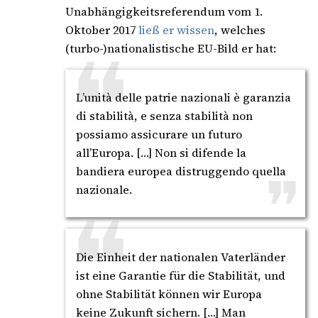
Unabhängigkeitsreferendum vom 1.
Oktober 2017
ließ er wissen
, welches
(turbo-)nationalistische EU-Bild er hat:
L’unità delle patrie nazionali è garanzia
di stabilità, e senza stabilità non
possiamo assicurare un futuro
all’Europa. […] Non si difende la
bandiera europea distruggendo quella
nazionale.
Die Einheit der nationalen Vaterländer
ist eine Garantie für die Stabilität, und
ohne Stabilität können wir Europa
keine Zukunft sichern. […] Man