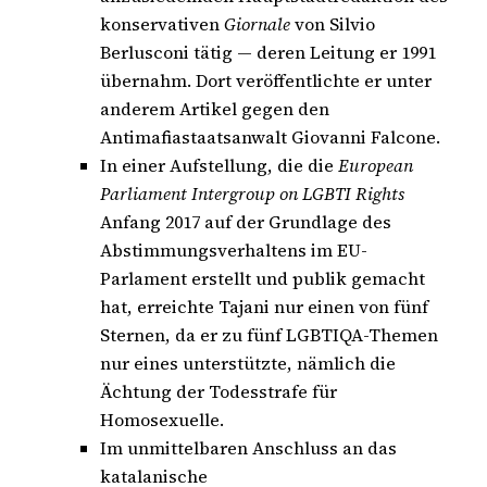
konservativen
Giornale
von Silvio
Berlusconi tätig — deren Leitung er 1991
übernahm. Dort veröffentlichte er unter
anderem Artikel gegen den
Antimafiastaatsanwalt Giovanni Falcone.
In einer Aufstellung, die die
European
Parliament Intergroup on LGBTI Rights
Anfang 2017 auf der Grundlage des
Abstimmungsverhaltens im EU-
Parlament erstellt und publik gemacht
hat, erreichte Tajani nur einen von fünf
Sternen, da er zu fünf LGBTIQA-Themen
nur eines unterstützte, nämlich die
Ächtung der Todesstrafe für
Homosexuelle.
Im unmittelbaren Anschluss an das
katalanische