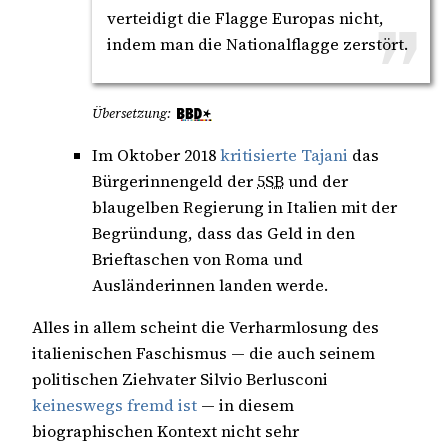
verteidigt die Flagge Europas nicht,
indem man die Nationalflagge zerstört.
Übersetzung:
Im Oktober 2018
kritisierte Tajani
das
Bürgerinnengeld der
5SB
und der
blaugelben Regierung in Italien mit der
Begründung, dass das Geld in den
Brieftaschen von Roma und
Ausländerinnen landen werde.
Alles in allem scheint die Verharmlosung des
italienischen Faschismus — die auch seinem
politischen Ziehvater Silvio Berlusconi
keineswegs fremd ist
— in diesem
biographischen Kontext nicht sehr