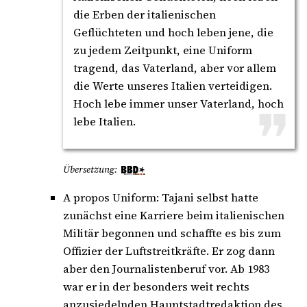
die Erben der italienischen
Geflüchteten und hoch leben jene, die
zu jedem Zeitpunkt, eine Uniform
tragend, das Vaterland, aber vor allem
die Werte unseres Italien verteidigen.
Hoch lebe immer unser Vaterland, hoch
lebe Italien.
Übersetzung:
A propos Uniform: Tajani selbst hatte
zunächst eine Karriere beim italienischen
Militär begonnen und schaffte es bis zum
Offizier der Luftstreitkräfte. Er zog dann
aber den Journalistenberuf vor. Ab 1983
war er in der besonders weit rechts
anzusiedelnden Hauptstadtredaktion des